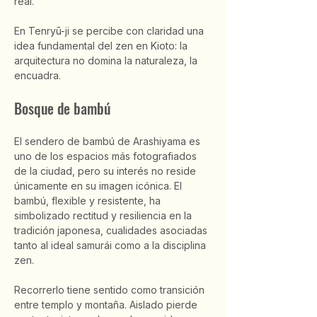
real.
En Tenryū-ji se percibe con claridad una 
idea fundamental del zen en Kioto: la 
arquitectura no domina la naturaleza, la 
encuadra.
Bosque de bambú
El sendero de bambú de Arashiyama es 
uno de los espacios más fotografiados 
de la ciudad, pero su interés no reside 
únicamente en su imagen icónica. El 
bambú, flexible y resistente, ha 
simbolizado rectitud y resiliencia en la 
tradición japonesa, cualidades asociadas 
tanto al ideal samurái como a la disciplina 
zen.
Recorrerlo tiene sentido como transición 
entre templo y montaña. Aislado pierde 