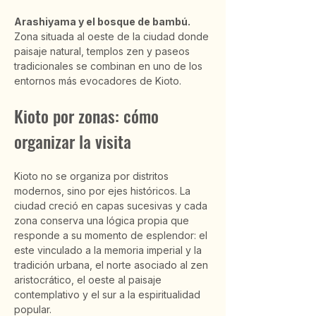
Arashiyama y el bosque de bambú.
Zona situada al oeste de la ciudad donde 
paisaje natural, templos zen y paseos 
tradicionales se combinan en uno de los 
entornos más evocadores de Kioto.
Kioto por zonas: cómo 
organizar la visita
Kioto no se organiza por distritos 
modernos, sino por ejes históricos. La 
ciudad creció en capas sucesivas y cada 
zona conserva una lógica propia que 
responde a su momento de esplendor: el 
este vinculado a la memoria imperial y la 
tradición urbana, el norte asociado al zen 
aristocrático, el oeste al paisaje 
contemplativo y el sur a la espiritualidad 
popular.