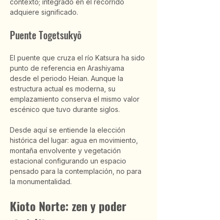
contexto; integrado en el recorrido 
adquiere significado.
Puente Togetsukyō
El puente que cruza el río Katsura ha sido 
punto de referencia en Arashiyama 
desde el periodo Heian. Aunque la 
estructura actual es moderna, su 
emplazamiento conserva el mismo valor 
escénico que tuvo durante siglos.
Desde aquí se entiende la elección 
histórica del lugar: agua en movimiento, 
montaña envolvente y vegetación 
estacional configurando un espacio 
pensado para la contemplación, no para 
la monumentalidad.
Kioto Norte: zen y poder 