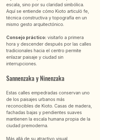
escala, sino por su claridad simbólica. 
Aquí se entiende cómo Kioto articuló fe, 
técnica constructiva y topografía en un 
mismo gesto arquitectónico.
Consejo práctico:
 visitarlo a primera 
hora y descender después por las calles 
tradicionales hacia el centro permite 
enlazar paisaje y ciudad sin 
interrupciones.
Sannenzaka y Ninenzaka
Estas calles empedradas conservan uno 
de los paisajes urbanos más 
reconocibles de Kioto. Casas de madera, 
fachadas bajas y pendientes suaves 
mantienen la escala humana propia de la 
ciudad premoderna.
Más allá de su atractivo visual, 