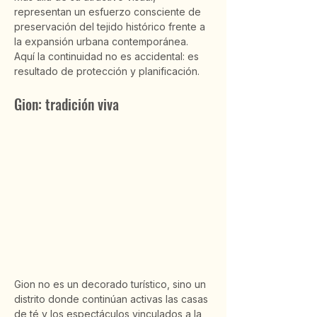
representan un esfuerzo consciente de 
preservación del tejido histórico frente a 
la expansión urbana contemporánea. 
Aquí la continuidad no es accidental: es 
resultado de protección y planificación.
Gion: tradición viva
Gion no es un decorado turístico, sino un 
distrito donde continúan activas las casas 
de té y los espectáculos vinculados a la 