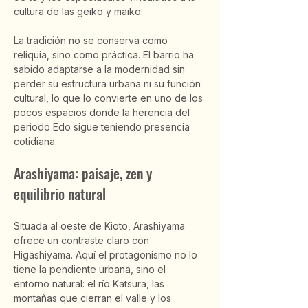
cultura de las geiko y maiko.
La tradición no se conserva como 
reliquia, sino como práctica. El barrio ha 
sabido adaptarse a la modernidad sin 
perder su estructura urbana ni su función 
cultural, lo que lo convierte en uno de los 
pocos espacios donde la herencia del 
periodo Edo sigue teniendo presencia 
cotidiana.
Arashiyama: paisaje, zen y 
equilibrio natural
Situada al oeste de Kioto, Arashiyama 
ofrece un contraste claro con 
Higashiyama. Aquí el protagonismo no lo 
tiene la pendiente urbana, sino el 
entorno natural: el río Katsura, las 
montañas que cierran el valle y los 