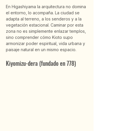
En Higashiyama la arquitectura no domina 
el entorno, lo acompaña. La ciudad se 
adapta al terreno, a los senderos y a la 
vegetación estacional. Caminar por esta 
zona no es simplemente enlazar templos, 
sino comprender cómo Kioto supo 
armonizar poder espiritual, vida urbana y 
paisaje natural en un mismo espacio.
Kiyomizu-dera (fundado en 778)