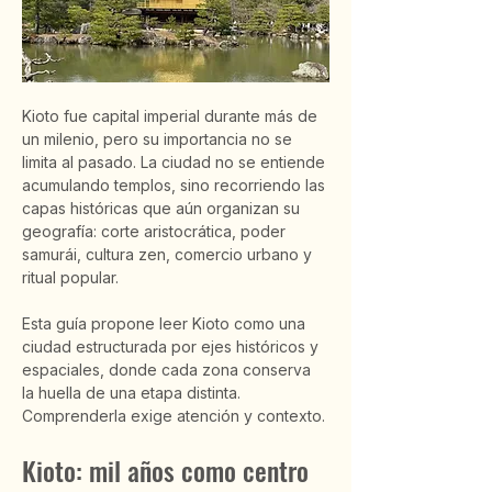
Kioto fue capital imperial durante más de 
un milenio, pero su importancia no se 
limita al pasado. La ciudad no se entiende 
acumulando templos, sino recorriendo las 
capas históricas que aún organizan su 
geografía: corte aristocrática, poder 
samurái, cultura zen, comercio urbano y 
ritual popular.
Esta guía propone leer Kioto como una 
ciudad estructurada por ejes históricos y 
espaciales, donde cada zona conserva 
la huella de una etapa distinta. 
Comprenderla exige atención y contexto.
Kioto: mil años como centro 