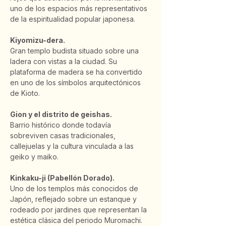
uno de los espacios más representativos 
de la espiritualidad popular japonesa.
Kiyomizu-dera.
Gran templo budista situado sobre una 
ladera con vistas a la ciudad. Su 
plataforma de madera se ha convertido 
en uno de los símbolos arquitectónicos 
de Kioto.
Gion y el distrito de geishas.
Barrio histórico donde todavía 
sobreviven casas tradicionales, 
callejuelas y la cultura vinculada a las 
geiko y maiko.
Kinkaku-ji (Pabellón Dorado).
Uno de los templos más conocidos de 
Japón, reflejado sobre un estanque y 
rodeado por jardines que representan la 
estética clásica del periodo Muromachi.