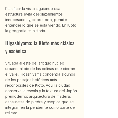
Planificar la visita siguiendo esa 
estructura evita desplazamientos 
innecesarios y, sobre todo, permite 
entender lo que se está viendo. En Kioto, 
la geografía es historia.
Higashiyama: la Kioto más clásica 
y escénica
Situada al este del antiguo núcleo 
urbano, al pie de las colinas que cierran 
el valle, Higashiyama concentra algunos 
de los paisajes históricos más 
reconocibles de Kioto. Aquí la ciudad 
conserva la escala y la textura del Japón 
premoderno: arquitectura de madera, 
escalinatas de piedra y templos que se 
integran en la pendiente como parte del 
relieve.