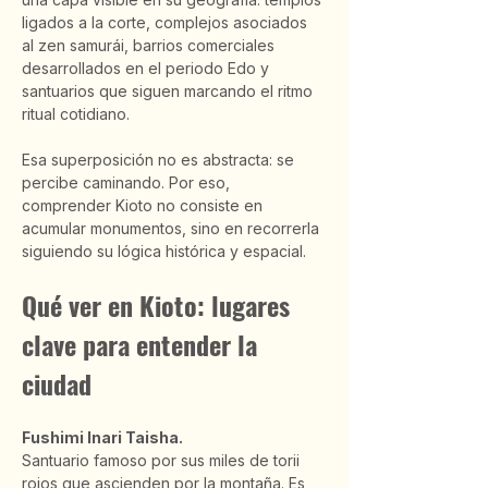
ligados a la corte, complejos asociados 
al zen samurái, barrios comerciales 
desarrollados en el periodo Edo y 
santuarios que siguen marcando el ritmo 
ritual cotidiano.
Esa superposición no es abstracta: se 
percibe caminando. Por eso, 
comprender Kioto no consiste en 
acumular monumentos, sino en recorrerla 
siguiendo su lógica histórica y espacial.
Qué ver en Kioto: lugares 
clave para entender la 
ciudad
Fushimi Inari Taisha.
Santuario famoso por sus miles de torii 
rojos que ascienden por la montaña. Es 