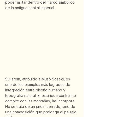
poder militar dentro del marco simbólico 
de la antigua capital imperial.
Su jardín, atribuido a Musō Soseki, es 
uno de los ejemplos más logrados de 
integración entre diseño humano y 
topografía natural. El estanque central no 
compite con las montañas, las incorpora. 
No se trata de un jardín cerrado, sino de 
una composición que prolonga el paisaje 