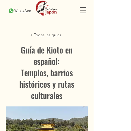
WhatsApp
< Todas las guías
Guía de Kioto en
español:
Templos, barrios
históricos y rutas
culturales