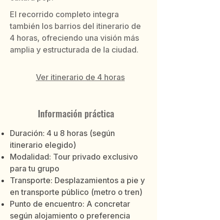
El recorrido completo integra
también los barrios del itinerario de
4 horas, ofreciendo una visión más
amplia y estructurada de la ciudad.
Ver itinerario de 4 horas
Información práctica
Duración: 4 u 8 horas (según
itinerario elegido)
Modalidad: Tour privado exclusivo
para tu grupo
Transporte: Desplazamientos a pie y
en transporte público (metro o tren)
Punto de encuentro: A concretar
según alojamiento o preferencia