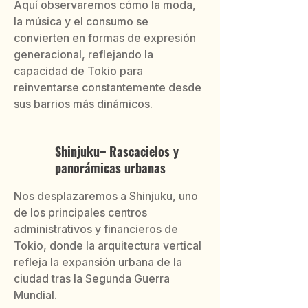
Aquí observaremos cómo la moda,
la música y el consumo se
convierten en formas de expresión
generacional, reflejando la
capacidad de Tokio para
reinventarse constantemente desde
sus barrios más dinámicos.
Shinjuku– Rascacielos y
panorámicas urbanas
Nos desplazaremos a Shinjuku, uno
de los principales centros
administrativos y financieros de
Tokio, donde la arquitectura vertical
refleja la expansión urbana de la
ciudad tras la Segunda Guerra
Mundial.