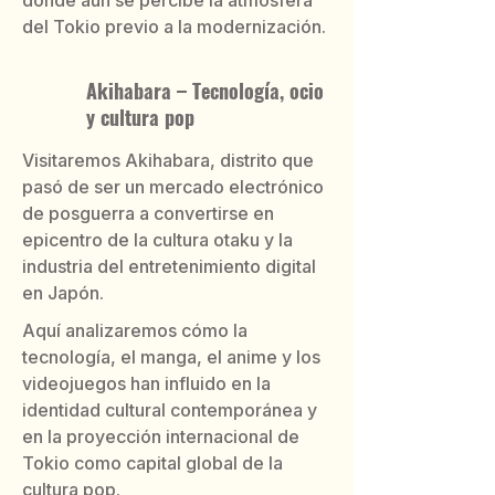
donde aún se percibe la atmósfera
del Tokio previo a la modernización.
Akihabara – Tecnología, ocio
y cultura pop
Visitaremos Akihabara, distrito que
pasó de ser un mercado electrónico
de posguerra a convertirse en
epicentro de la cultura otaku y la
industria del entretenimiento digital
en Japón.
Aquí analizaremos cómo la
tecnología, el manga, el anime y los
videojuegos han influido en la
identidad cultural contemporánea y
en la proyección internacional de
Tokio como capital global de la
cultura pop.