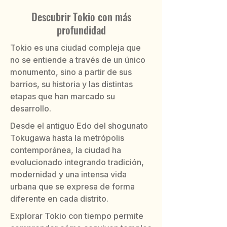
Descubrir Tokio con más
profundidad
Tokio es una ciudad compleja que
no se entiende a través de un único
monumento, sino a partir de sus
barrios, su historia y las distintas
etapas que han marcado su
desarrollo.
Desde el antiguo Edo del shogunato
Tokugawa hasta la metrópolis
contemporánea, la ciudad ha
evolucionado integrando tradición,
modernidad y una intensa vida
urbana que se expresa de forma
diferente en cada distrito.
Explorar Tokio con tiempo permite