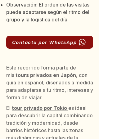
Observación: El orden de las visitas
puede adaptarse según el ritmo del
grupo y la logística del día
Contacta por WhatsApp
Este recorrido forma parte de
mis
tours privados en Japón
, con
guía en español, diseñados a medida
para adaptarse a tu ritmo, intereses y
forma de viajar.
El
tour privado por Tokio
es ideal
para descubrir la capital combinando
tradición y modernidad, desde
barrios históricos hasta las zonas
más dinámicas y actuales de la