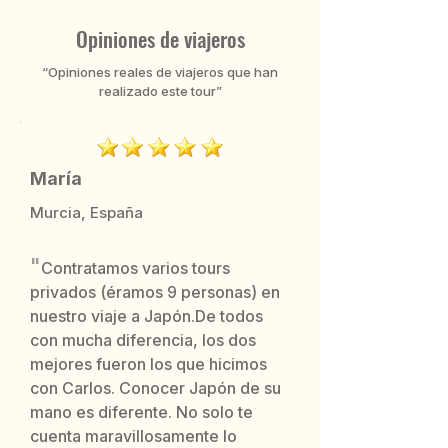
Opiniones de viajeros
“Opiniones reales de viajeros que han
realizado este tour”
María
Murcia, España
"
Contratamos varios tours
privados (éramos 9 personas) en
nuestro viaje a Japón.De todos
con mucha diferencia, los dos
mejores fueron los que hicimos
con Carlos. Conocer Japón de su
mano es diferente. No solo te
cuenta maravillosamente lo