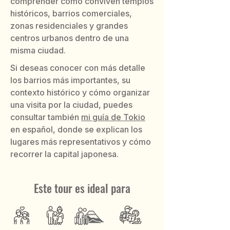
comprender cómo conviven templos
históricos, barrios comerciales,
zonas residenciales y grandes
centros urbanos dentro de una
misma ciudad.
Si deseas conocer con más detalle
los barrios más importantes, su
contexto histórico y cómo organizar
una visita por la ciudad, puedes
consultar también
mi guía de Tokio
en español, donde se explican los
lugares más representativos y cómo
recorrer la capital japonesa.
Este tour es ideal para