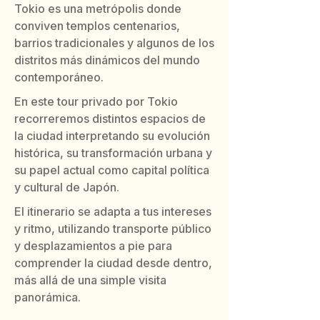
Tokio es una metrópolis donde
conviven templos centenarios,
barrios tradicionales y algunos de los
distritos más dinámicos del mundo
contemporáneo.
En este tour privado por Tokio
recorreremos distintos espacios de
la ciudad interpretando su evolución
histórica, su transformación urbana y
su papel actual como capital política
y cultural de Japón.
El itinerario se adapta a tus intereses
y ritmo, utilizando transporte público
y desplazamientos a pie para
comprender la ciudad desde dentro,
más allá de una simple visita
panorámica.