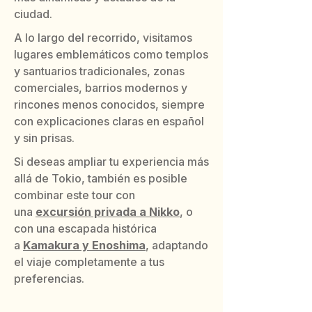
ciudad.
A lo largo del recorrido, visitamos
lugares emblemáticos como templos
y santuarios tradicionales, zonas
comerciales, barrios modernos y
rincones menos conocidos, siempre
con explicaciones claras en español
y sin prisas.
Si deseas ampliar tu experiencia más
allá de Tokio, también es posible
combinar este tour con
una
excursión privada a Nikko
, o
con una escapada histórica
a
Kamakura y Enoshima
, adaptando
el viaje completamente a tus
preferencias.