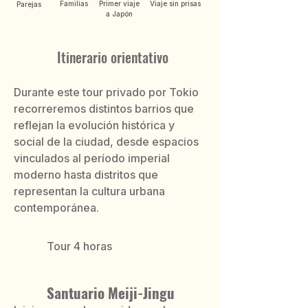
Familias
Primer viaje
Viaje sin prisas
Parejas
a Japón
Itinerario orientativo
Durante este tour privado por Tokio
recorreremos distintos barrios que
reflejan la evolución histórica y
social de la ciudad, desde espacios
vinculados al período imperial
moderno hasta distritos que
representan la cultura urbana
contemporánea.
Tour 4 horas
Santuario Meiji-Jingu