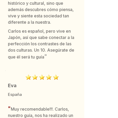
histórico y cultural, sino que
además descubres cómo piensa,
vive y siente esta sociedad tan
diferente a la nuestra.
Carlos es español, pero vive en
Japón, así que sabe conectar a la
perfección los contrastes de las
dos culturas. Un 10. Asegúrate de
"
que él será tu guía
Eva
España
"
Muy recomendable!!!. Carlos,
nuestro guía, nos ha realizado un