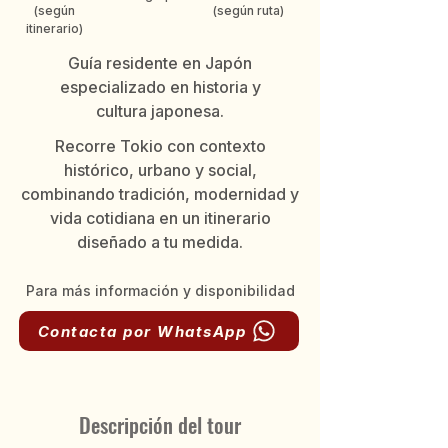
(según
(según ruta)
itinerario)
Guía residente en Japón
especializado en historia y
cultura japonesa.
Recorre Tokio con contexto
histórico, urbano y social,
combinando tradición, modernidad y
vida cotidiana en un itinerario
diseñado a tu medida.
Para más información y disponibilidad
Contacta por WhatsApp
Descripción del tour