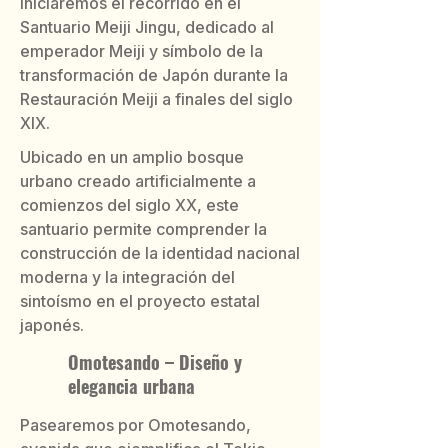
Iniciaremos el recorrido en el
Santuario Meiji Jingu, dedicado al
emperador Meiji y símbolo de la
transformación de Japón durante la
Restauración Meiji a finales del siglo
XIX.
Ubicado en un amplio bosque
urbano creado artificialmente a
comienzos del siglo XX, este
santuario permite comprender la
construcción de la identidad nacional
moderna y la integración del
sintoísmo en el proyecto estatal
japonés.
Omotesando – Diseño y
elegancia urbana
Pasearemos por Omotesando,