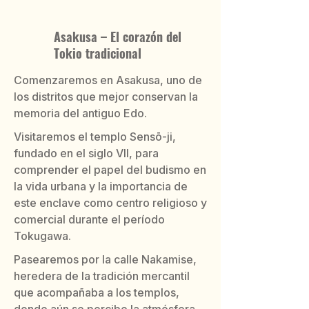
Asakusa – El corazón del
Tokio tradicional
Comenzaremos en Asakusa, uno de
los distritos que mejor conservan la
memoria del antiguo Edo.
Visitaremos el templo Sensō-ji,
fundado en el siglo VII, para
comprender el papel del budismo en
la vida urbana y la importancia de
este enclave como centro religioso y
comercial durante el período
Tokugawa.
Pasearemos por la calle Nakamise,
heredera de la tradición mercantil
que acompañaba a los templos,