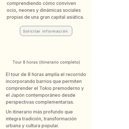
comprendiendo cómo conviven
ocio, neones y dinámicas sociales
propias de una gran capital asiática.
Solicitar información
Tour 8 horas (itinerario completo)
El tour de 8 horas amplía el recorrido
incorporando barrios que permiten
comprender el Tokio premoderno y
el Japón contemporáneo desde
perspectivas complementarias.
Un itinerario más profundo que
integra tradición, transformación
urbana y cultura popular.