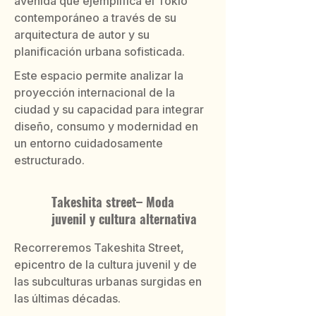
avenida que ejemplifica el Tokio
contemporáneo a través de su
arquitectura de autor y su
planificación urbana sofisticada.
Este espacio permite analizar la
proyección internacional de la
ciudad y su capacidad para integrar
diseño, consumo y modernidad en
un entorno cuidadosamente
estructurado.
Takeshita street– Moda
juvenil y cultura alternativa
Recorreremos Takeshita Street,
epicentro de la cultura juvenil y de
las subculturas urbanas surgidas en
las últimas décadas.