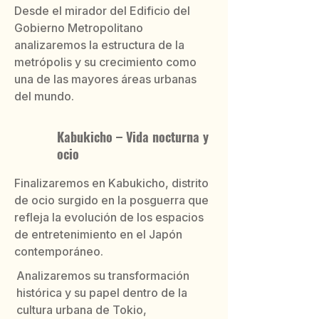
Desde el mirador del Edificio del
Gobierno Metropolitano
analizaremos la estructura de la
metrópolis y su crecimiento como
una de las mayores áreas urbanas
del mundo.
Kabukicho – Vida nocturna y
ocio
Finalizaremos en Kabukicho, distrito
de ocio surgido en la posguerra que
refleja la evolución de los espacios
de entretenimiento en el Japón
contemporáneo.
Analizaremos su transformación
histórica y su papel dentro de la
cultura urbana de Tokio,