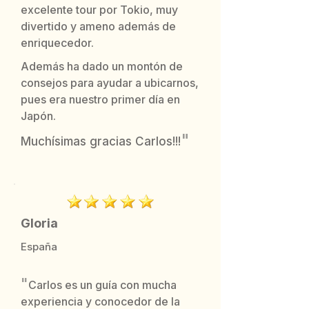
excelente tour por Tokio, muy
divertido y ameno además de
enriquecedor.
Además ha dado un montón de
consejos para ayudar a ubicarnos,
pues era nuestro primer día en
Japón.
"
Muchísimas gracias Carlos!!!
Gloria
España
"
Carlos es un guía con mucha
experiencia y conocedor de la